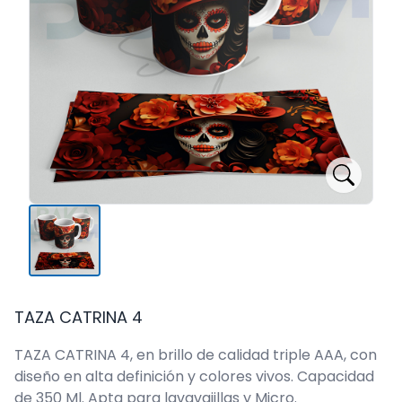
TAZA CATRINA 4
TAZA CATRINA 4, en brillo de calidad triple AAA, con
diseño en alta definición y colores vivos. Capacidad
de 350 Ml. Apta para lavavajillas y Micro.