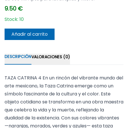
9.50
€
Stock:
10
Añadir al carrito
DESCRIPCIÓN
VALORACIONES (0)
TAZA CATRINA 4 En un rincón del vibrante mundo del
arte mexicano, la Taza Catrina emerge como un
símbolo fascinante de la cultura y el color. Este
objeto cotidiano se transforma en una obra maestra
que celebra la vida y la muerte, reflejando la
dualidad de la existencia. Con sus colores vibrantes
—naranjas, morados, verdes y azules— esta taza